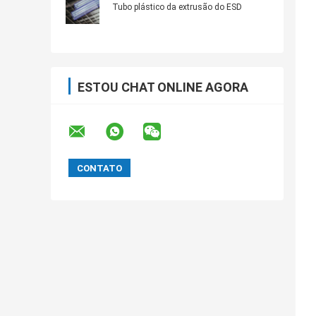
Tubo plástico da extrusão do ESD
ESTOU CHAT ONLINE AGORA