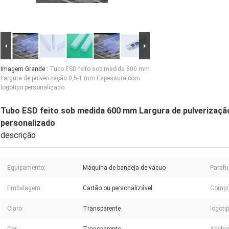
Imagem Grande :
Tubo ESD feito sob medida 600 mm
Largura de pulverização 0,5-1 mm Espessura com
logotipo personalizado
Tubo ESD feito sob medida 600 mm Largura de pulverizaçã
personalizado
descrição
Equipamento:
Máquina de bandeja de vácuo
Parafu
Embalagem:
Cartão ou personalizável
Compr
Claro:
Transparente
logotip