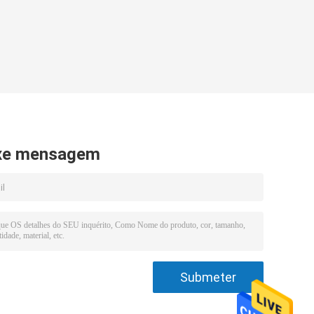
xe mensagem