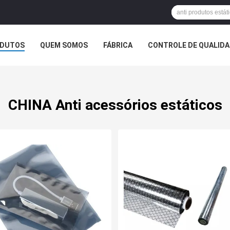
DUTOS
QUEM SOMOS
FÁBRICA
CONTROLE DE QUALID
CHINA Anti acessórios estáticos