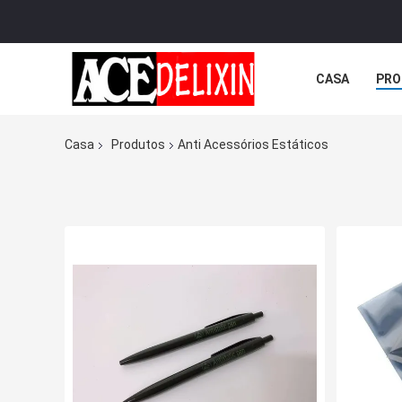
CASA
PRO
Casa
Produtos
Anti Acessórios Estáticos