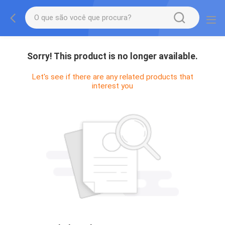
Sorry! This product is no longer available.
Let's see if there are any related products that
interest you