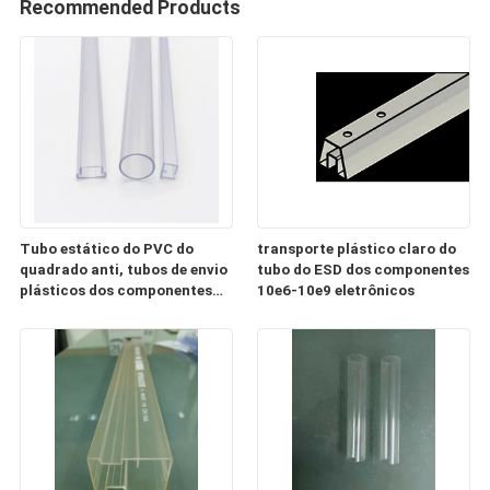
Recommended Products
Tubo estático do PVC do
transporte plástico claro do
quadrado anti, tubos de envio
tubo do ESD dos componentes
plásticos dos componentes
10e6-10e9 eletrônicos
eletrônicos