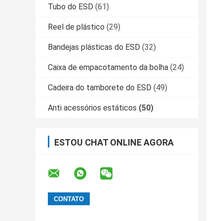
Tubo do ESD
(61)
Reel de plástico
(29)
Bandejas plásticas do ESD
(32)
Caixa de empacotamento da bolha
(24)
Cadeira do tamborete do ESD
(49)
Anti acessórios estáticos
(50)
ESTOU CHAT ONLINE AGORA