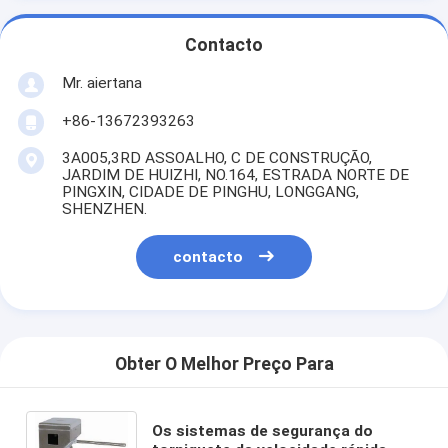
Contacto
Mr. aiertana
+86-13672393263
3A005,3RD ASSOALHO, C DE CONSTRUÇÃO,
JARDIM DE HUIZHI, NO.164, ESTRADA NORTE DE
PINGXIN, CIDADE DE PINGHU, LONGGANG,
SHENZHEN.
contacto
Obter O Melhor Preço Para
Os sistemas de segurança do