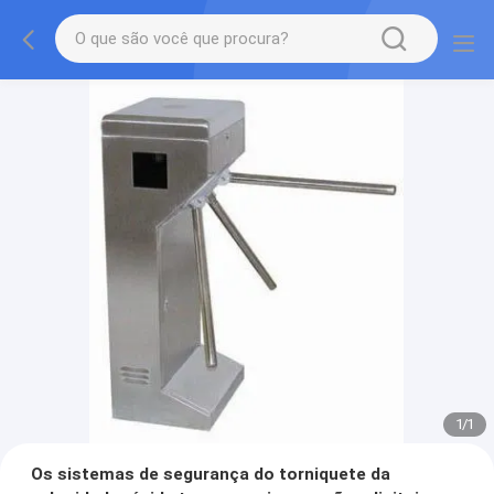
1
/
1
Os sistemas de segurança do torniquete da