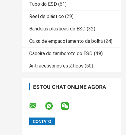
Tubo do ESD
(61)
Reel de plástico
(29)
Bandejas plásticas do ESD
(32)
Caixa de empacotamento da bolha
(24)
Cadeira do tamborete do ESD
(49)
Anti acessórios estáticos
(50)
ESTOU CHAT ONLINE AGORA