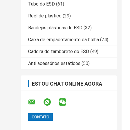
Tubo do ESD
(61)
Reel de plástico
(29)
Bandejas plásticas do ESD
(32)
Caixa de empacotamento da bolha
(24)
Cadeira do tamborete do ESD
(49)
Anti acessórios estáticos
(50)
ESTOU CHAT ONLINE AGORA