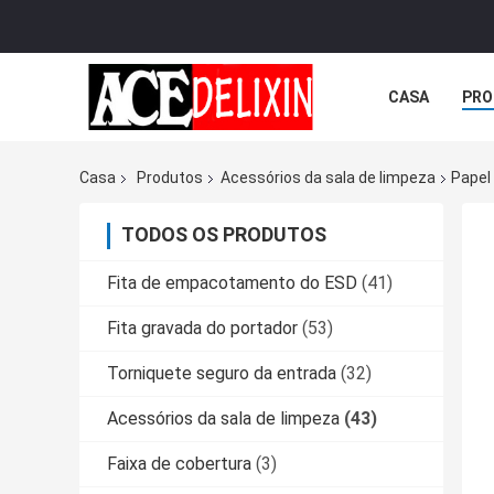
CASA
PRO
Casa
Produtos
Acessórios da sala de limpeza
Papel
TODOS OS PRODUTOS
Fita de empacotamento do ESD
(41)
Fita gravada do portador
(53)
Torniquete seguro da entrada
(32)
Acessórios da sala de limpeza
(43)
Faixa de cobertura
(3)