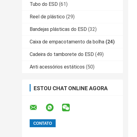
Tubo do ESD
(61)
Reel de plástico
(29)
Bandejas plásticas do ESD
(32)
Caixa de empacotamento da bolha
(24)
Cadeira do tamborete do ESD
(49)
Anti acessórios estáticos
(50)
ESTOU CHAT ONLINE AGORA