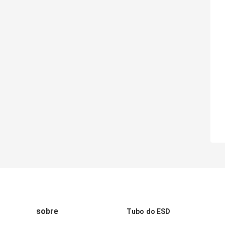
sobre
Tubo do ESD