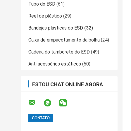
Tubo do ESD
(61)
Reel de plástico
(29)
Bandejas plásticas do ESD
(32)
Caixa de empacotamento da bolha
(24)
Cadeira do tamborete do ESD
(49)
Anti acessórios estáticos
(50)
ESTOU CHAT ONLINE AGORA