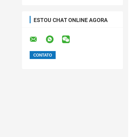
ESTOU CHAT ONLINE AGORA