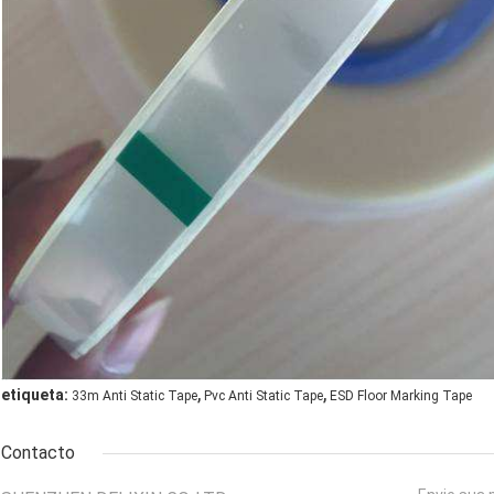
,
,
etiqueta:
33m Anti Static Tape
Pvc Anti Static Tape
ESD Floor Marking Tape
Contacto