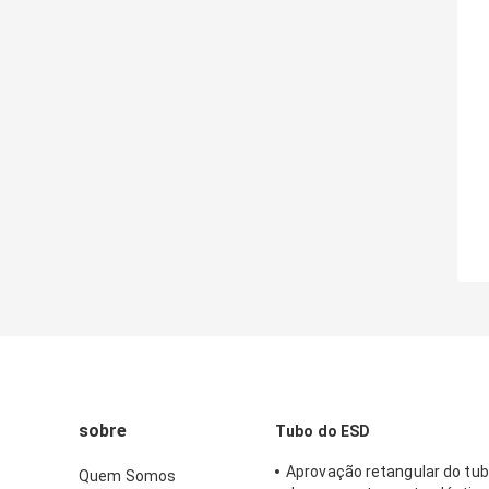
sobre
Tubo do ESD
Aprovação retangular do tu
Quem Somos