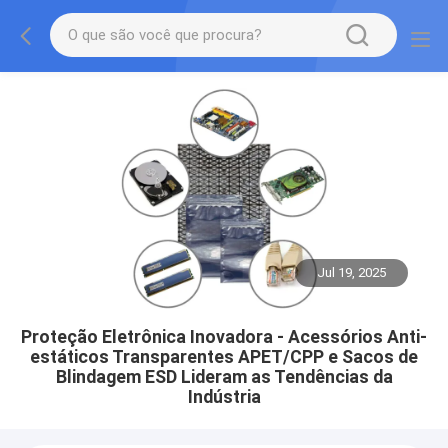
Jul 19, 2025
Proteção Eletrônica Inovadora - Acessórios Anti-
estáticos Transparentes APET/CPP e Sacos de
Blindagem ESD Lideram as Tendências da
Indústria