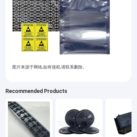
图片来源于网络,如有侵权,请联系删除。
Recommended Products