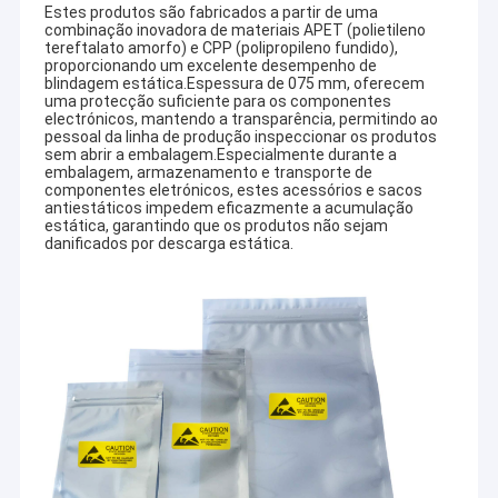
Estes produtos são fabricados a partir de uma
combinação inovadora de materiais APET (polietileno
tereftalato amorfo) e CPP (polipropileno fundido),
proporcionando um excelente desempenho de
blindagem estática.Espessura de 075 mm, oferecem
uma protecção suficiente para os componentes
electrónicos, mantendo a transparência, permitindo ao
pessoal da linha de produção inspeccionar os produtos
sem abrir a embalagem.Especialmente durante a
embalagem, armazenamento e transporte de
componentes eletrónicos, estes acessórios e sacos
antiestáticos impedem eficazmente a acumulação
estática, garantindo que os produtos não sejam
danificados por descarga estática.