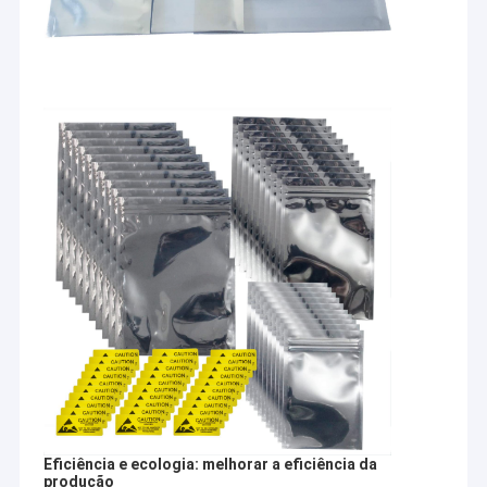
Eficiência e ecologia: melhorar a eficiência da
produção