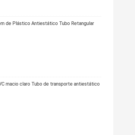
 de Plástico Antiestático Tubo Retangular
C macio claro Tubo de transporte antiestático