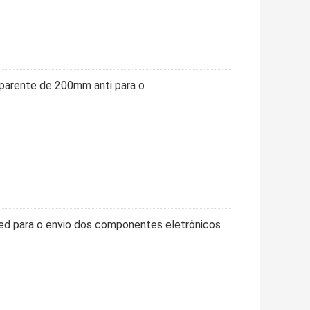
parente de 200mm anti para o
ed para o envio dos componentes eletrônicos