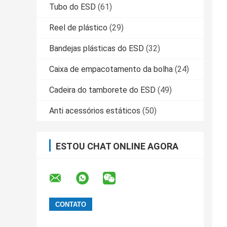
Tubo do ESD
(61)
Reel de plástico
(29)
Bandejas plásticas do ESD
(32)
Caixa de empacotamento da bolha
(24)
Cadeira do tamborete do ESD
(49)
Anti acessórios estáticos
(50)
ESTOU CHAT ONLINE AGORA